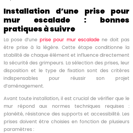
Installation d’une prise pour
mur escalade : bonnes
pratiques à suivre
La pose d’une
prise pour mur escalade
ne doit pas
être prise à la légère. Cette étape conditionne la
stabilité de chaque élément et influence directement
la sécurité des grimpeurs. La sélection des prises, leur
disposition et le type de fixation sont des critères
indispensables pour réussir son projet
d’aménagement.
Avant toute installation, il est crucial de vérifier que le
mur répond aux normes techniques requises :
planéité, résistance des supports et accessibilité. Les
prises doivent être choisies en fonction de plusieurs
paramètres :