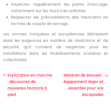
Inspecter régulièrement les points d’ancrage,
notamment sur les murs très sollicités;
Respecter les préconisations des fabricants en
termes de couple de serrage.
Les normes françaises et européennes définissent
aussi les exigences en matière de résistance et de
sécurité, qu’il convient de respecter pour les
installations dans les établissements scolaires et
collectivités.
Exploration en marche
Matériel de bivouac :
: découvrez de
équipement léger et
nouveaux horizons à
essentiel pour vos
pied
escapades