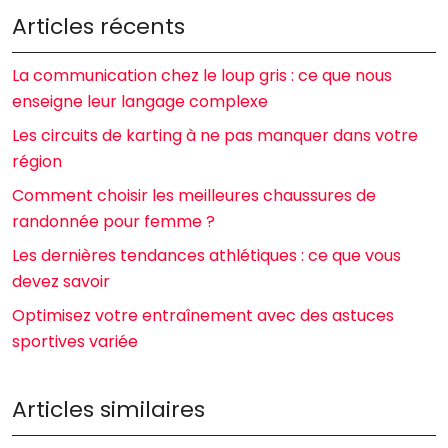
Articles récents
La communication chez le loup gris : ce que nous
enseigne leur langage complexe
Les circuits de karting à ne pas manquer dans votre
région
Comment choisir les meilleures chaussures de
randonnée pour femme ?
Les dernières tendances athlétiques : ce que vous
devez savoir
Optimisez votre entraînement avec des astuces
sportives variée
Articles similaires