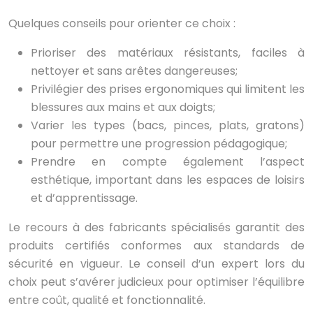
Quelques conseils pour orienter ce choix :
Prioriser des matériaux résistants, faciles à
nettoyer et sans arêtes dangereuses;
Privilégier des prises ergonomiques qui limitent les
blessures aux mains et aux doigts;
Varier les types (bacs, pinces, plats, gratons)
pour permettre une progression pédagogique;
Prendre en compte également l’aspect
esthétique, important dans les espaces de loisirs
et d’apprentissage.
Le recours à des fabricants spécialisés garantit des
produits certifiés conformes aux standards de
sécurité en vigueur. Le conseil d’un expert lors du
choix peut s’avérer judicieux pour optimiser l’équilibre
entre coût, qualité et fonctionnalité.