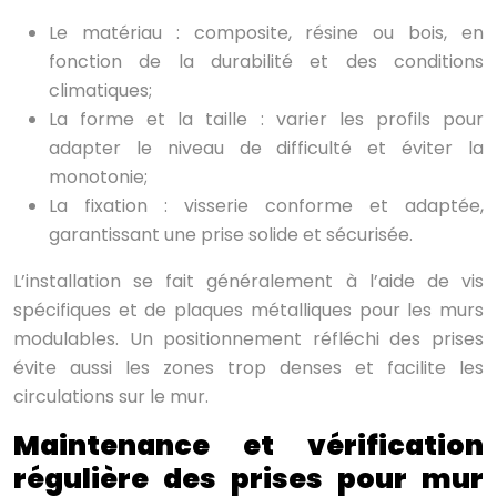
Le matériau : composite, résine ou bois, en
fonction de la durabilité et des conditions
climatiques;
La forme et la taille : varier les profils pour
adapter le niveau de difficulté et éviter la
monotonie;
La fixation : visserie conforme et adaptée,
garantissant une prise solide et sécurisée.
L’installation se fait généralement à l’aide de vis
spécifiques et de plaques métalliques pour les murs
modulables. Un positionnement réfléchi des prises
évite aussi les zones trop denses et facilite les
circulations sur le mur.
Maintenance et vérification
régulière des prises pour mur