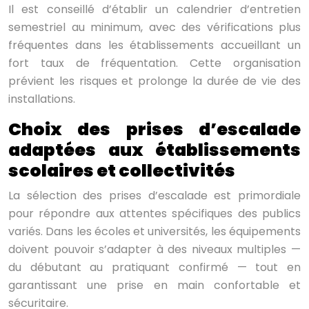
Il est conseillé d’établir un calendrier d’entretien
semestriel au minimum, avec des vérifications plus
fréquentes dans les établissements accueillant un
fort taux de fréquentation. Cette organisation
prévient les risques et prolonge la durée de vie des
installations.
Choix des prises d’escalade
adaptées aux établissements
scolaires et collectivités
La sélection des prises d’escalade est primordiale
pour répondre aux attentes spécifiques des publics
variés. Dans les écoles et universités, les équipements
doivent pouvoir s’adapter à des niveaux multiples —
du débutant au pratiquant confirmé — tout en
garantissant une prise en main confortable et
sécuritaire.