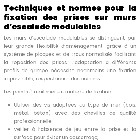
Techniques et normes pour la
fixation des prises sur murs
d’escalade modulables
Les murs d’escalade modulables se distinguent par
leur grande flexibilité d’aménagement, grâce à un
système de plaques et de trous normalisés facilitant
la reposition des prises. L’adaptation à différents
profils de grimpe nécessite néanmoins une fixation
impeccable, respectueuse des normes.
Les points à maîtriser en matière de fixation :
Utiliser des vis adaptées au type de mur (bois,
métal, béton) avec des chevilles de qualité
professionnelle;
Veiller à l’absence de jeu entre la prise et la
surface pour éviter un desserrage;