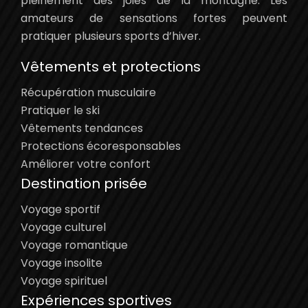
pleinement des joies de la montagne. Les
amateurs de sensations fortes peuvent
pratiquer plusieurs sports d’hiver.
Vêtements et protections
Récupération musculaire
Pratiquer le ski
Vêtements tendances
Protections écoresponsables
Améliorer votre confort
Destination prisée
Voyage sportif
Voyage culturel
Voyage romantique
Voyage insolite
Voyage spirituel
Expériences sportives