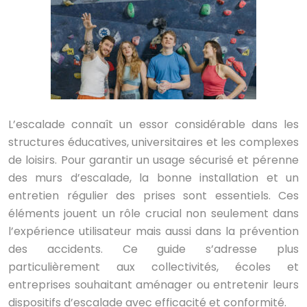
L’escalade connaît un essor considérable dans les
structures éducatives, universitaires et les complexes
de loisirs. Pour garantir un usage sécurisé et pérenne
des murs d’escalade, la bonne installation et un
entretien régulier des prises sont essentiels. Ces
éléments jouent un rôle crucial non seulement dans
l’expérience utilisateur mais aussi dans la prévention
des accidents. Ce guide s’adresse plus
particulièrement aux collectivités, écoles et
entreprises souhaitant aménager ou entretenir leurs
dispositifs d’escalade avec efficacité et conformité.