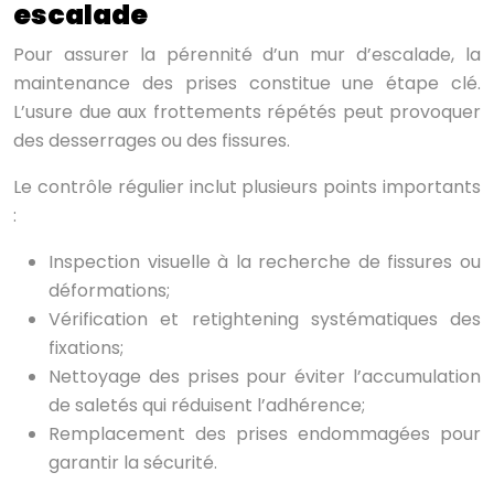
escalade
Pour assurer la pérennité d’un mur d’escalade, la
maintenance des prises constitue une étape clé.
L’usure due aux frottements répétés peut provoquer
des desserrages ou des fissures.
Le contrôle régulier inclut plusieurs points importants
:
Inspection visuelle à la recherche de fissures ou
déformations;
Vérification et retightening systématiques des
fixations;
Nettoyage des prises pour éviter l’accumulation
de saletés qui réduisent l’adhérence;
Remplacement des prises endommagées pour
garantir la sécurité.