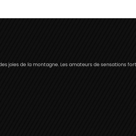
 des joies de la montagne. Les amateurs de sensations fort