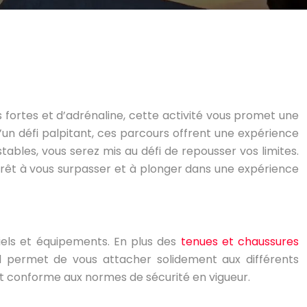
fortes et d’adrénaline, cette activité vous promet une
n défi palpitant, ces parcours offrent une expérience
tables, vous serez mis au défi de repousser vos limites.
 prêt à vous surpasser et à plonger dans une expérience
iels et équipements. En plus des
tenues et chaussures
Il permet de vous attacher solidement aux différents
 et conforme aux normes de sécurité en vigueur.