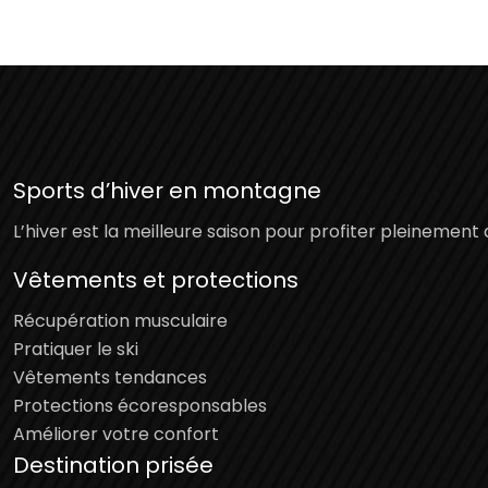
Sports d’hiver en montagne
L’hiver est la meilleure saison pour profiter pleinement
Vêtements et protections
Récupération musculaire
Pratiquer le ski
Vêtements tendances
Protections écoresponsables
Améliorer votre confort
Destination prisée