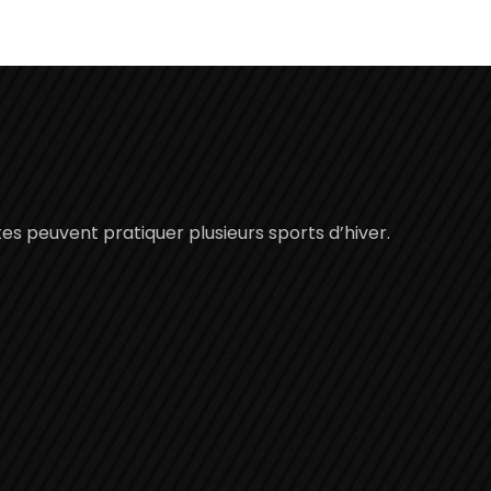
es peuvent pratiquer plusieurs sports d’hiver.